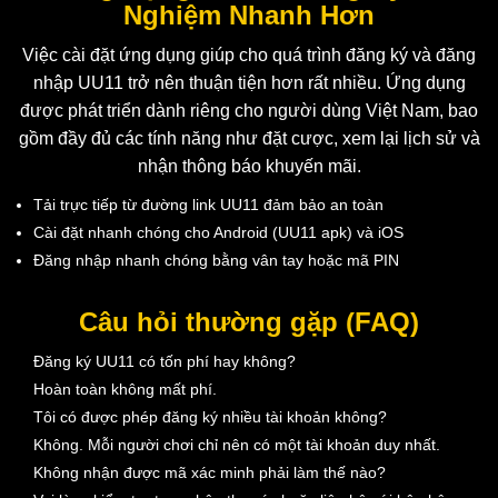
Nghiệm Nhanh Hơn
Việc cài đặt ứng dụng giúp cho quá trình đăng ký và đăng
nhập UU11 trở nên thuận tiện hơn rất nhiều. Ứng dụng
được phát triển dành riêng cho người dùng Việt Nam, bao
gồm đầy đủ các tính năng như đặt cược, xem lại lịch sử và
nhận thông báo khuyến mãi.
Tải trực tiếp từ đường link UU11 đảm bảo an toàn
Cài đặt nhanh chóng cho Android (UU11 apk) và iOS
Đăng nhập nhanh chóng bằng vân tay hoặc mã PIN
Câu hỏi thường gặp (FAQ)
Đăng ký UU11 có tốn phí hay không?
Hoàn toàn không mất phí.
Tôi có được phép đăng ký nhiều tài khoản không?
Không. Mỗi người chơi chỉ nên có một tài khoản duy nhất.
Không nhận được mã xác minh phải làm thế nào?