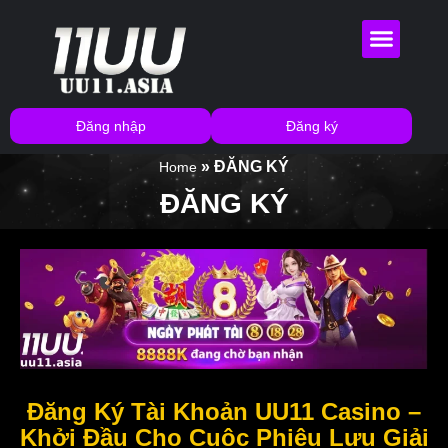
ĐĂNG KÝ
KHUYẾN MÃI
TIN TỨC
Đăng nhập
Đăng ký
»
ĐĂNG KÝ
Home
ĐĂNG KÝ
Đăng Ký Tài Khoản UU11 Casino –
Khởi Đầu Cho Cuộc Phiêu Lưu Giải