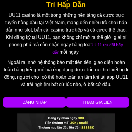
Trí Hấp Dẫn
UU11 casino là một trong những nền tảng cá cược trực
tuyến hàng đầu tại Việt Nam, mang đến nhiều trò chơi hấp
dẫn như slot, bắn cá, casino trực tiếp và cá cược thể thao.
Khi đăng ký tại UU11, bạn không chỉ mở ra thế giới giải trí
phong phú mà còn nhận ngay hàng loạt
UU11 ưu đãi hấp
mỗi ngày.
dẫn
Ngoài ra, nhờ hệ thống bảo mật tiên tiến, giao diện hoàn
toàn bằng tiếng Việt và ứng dụng được tối ưu cho thiết bị di
động, người chơi có thể hoàn toàn an tâm khi tải app UU11
và trải nghiệm bất cứ lúc nào, ở bất cứ đâu.
ĐĂNG NHẬP
THAM GIA LIỀN