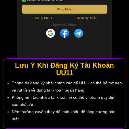
Lưu Ý Khi Đăng Ký Tài Khoản
UU11
Thông tin đăng ký phải chính xác để UU11 có thể hỗ trợ nạp
và rút tiền về đúng tài khoản ngân hàng.
Không nên tạo nhiều tài khoản vì có thể vi phạm quy định
của nhà cái.
Nên thường xuyên thay đổi mật khẩu để tăng cường bảo
mật.