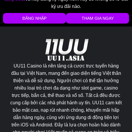
kỳ ưu đãi nào.
ĐĂNG NHẬP
THAM GIA NGAY
UU11 Casino là nền tảng cá cược trực tuyến hàng
đầu tại Việt Nam, mang đến giao diện tiếng Việt thân
thiện và dễ sử dụng. Người chơi có thể tận hưởng
nhiều loại trò chơi đa dạng như slot game, casino
trực tiếp, bắn cá, thể thao và xổ số. Tất cả đều được
cung cấp bởi các nhà phát hành uy tín. UU11 cam kết
bảo mật cao, nạp rút nhanh chóng, khuyến mãi hấp
dẫn hàng ngày, cùng với ứng dụng di động tiện lợi
trên iOS và Android. Đây là lựa chọn hoàn hảo dành